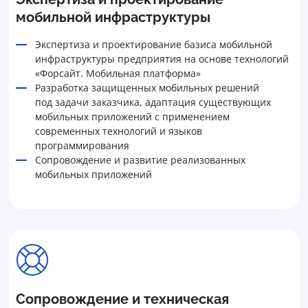
мобильной инфраструктуры
Экспертиза и проектирование базиса мобильной
инфраструктуры предприятия на основе технологий
«Форсайт. Мобильная платформа»
Разработка защищенных мобильных решений
под задачи заказчика, адаптация существующих
мобильных приложений с применением
современных технологий и языков
программирования
Сопровождение и развитие реализованных
мобильных приложений
Сопровождение и техническая