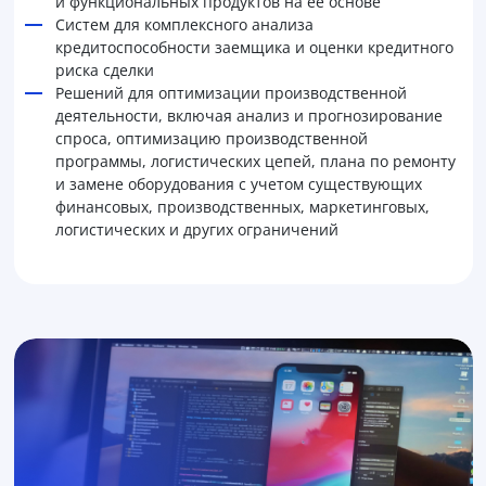
и функциональных продуктов на ее основе
Систем для комплексного анализа
кредитоспособности заемщика и оценки кредитного
риска сделки
Решений для оптимизации производственной
деятельности, включая анализ и прогнозирование
спроса, оптимизацию производственной
программы, логистических цепей, плана по ремонту
и замене оборудования с учетом существующих
финансовых, производственных, маркетинговых,
логистических и других ограничений