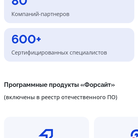
80
Компаний-партнеров
600+
Сертифицированных специалистов
Программные продукты «Форсайт»
(включены в реестр отечественного ПО)