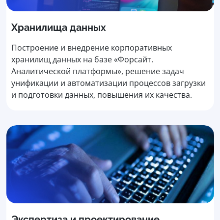
Хранилища данных
Построение и внедрение корпоративных
хранилищ данных на базе «Форсайт.
Аналитической платформы», решение задач
унификации и автоматизации процессов загрузки
и подготовки данных, повышения их качества.
Экспертиза и проектирование