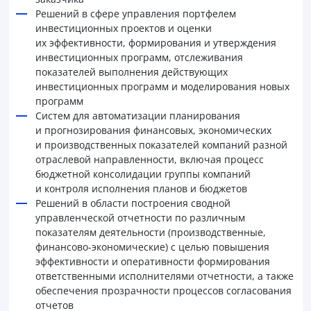
Решений в сфере управления портфелем
инвестиционных проектов и оценки
их эффективности, формирования и утверждения
инвестиционных программ, отслеживания
показателей выполнения действующих
инвестиционных программ и моделирования новых
программ
Систем для автоматизации планирования
и прогнозирования финансовых, экономических
и производственных показателей компаний разной
отраслевой направленности, включая процесс
бюджетной консолидации группы компаний
и контроля исполнения планов и бюджетов
Решений в области построения сводной
управленческой отчетности по различным
показателям деятельности (производственные,
финансово-экономические) с целью повышения
эффективности и оперативности формирования
ответственными исполнителями отчетности, а также
обеспечения прозрачности процессов согласования
отчетов