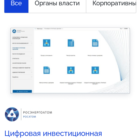
Все
Органы власти
Корпоративный
Цифровая инвестиционная