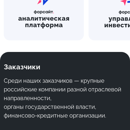
Заказчики
Среди наших заказчиков — крупные
российские компании разной отраслевой
направленности,
органы государственной власти,
финансово-кредитные организации.