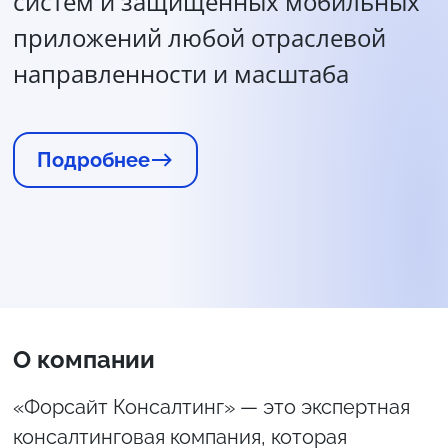
систем и защищенных мобильных
приложений любой отраслевой
направленности и масштаба
Подробнее
О компании
«Форсайт Консалтинг» — это экспертная
консалтинговая компания, которая