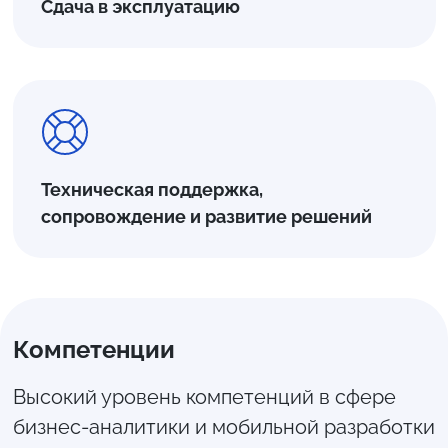
Сдача в эксплуатацию
Техническая поддержка,
сопровождение и развитие решений
Компетенции
Высокий уровень компетенций в сфере
бизнес-аналитики и мобильной разработки