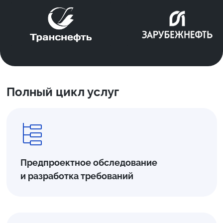
Полный цикл услуг
Предпроектное обследование
и разработка требований