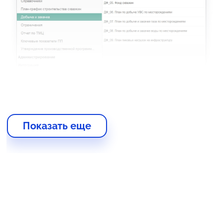
Показать еще