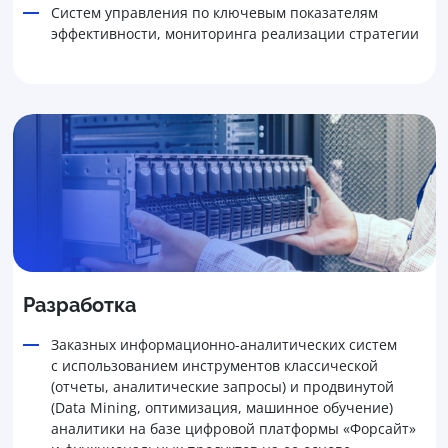
Систем управления по ключевым показателям
эффективности, мониторинга реализации стратегии
Разработка
Заказных информационно-аналитических систем
с использованием инструментов классической
(отчеты, аналитические запросы) и продвинутой
(Data Mining, оптимизация, машинное обучение)
аналитики на базе цифровой платформы «Форсайт»