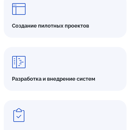
Создание пилотных проектов
Разработка и внедрение систем