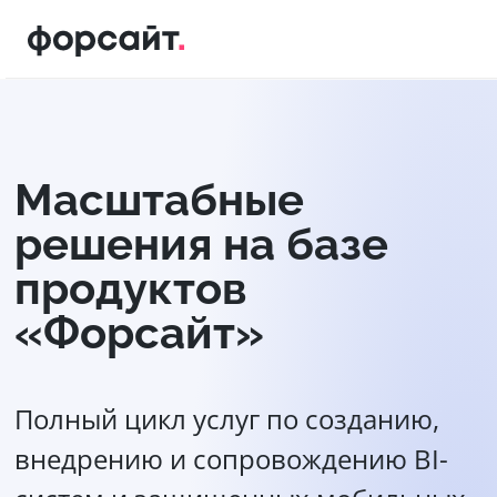
Масштабные
решения на базе
продуктов
«Форсайт»
Полный цикл услуг по созданию,
внедрению и сопровождению BI-