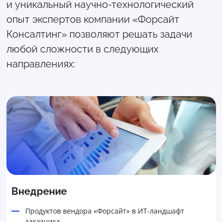
и уникальный научно-технологический
опыт экспертов компании «Форсайт
Консалтинг» позволяют решать задачи
любой сложности в следующих
направлениях:
Внедрение
Продуктов вендора «Форсайт» в ИТ-ландшафт
заказчика