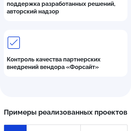
поддержка разработанных решений,
авторский надзор
Контроль качества партнерских
внедрений вендора «Форсайт»
Примеры реализованных проектов