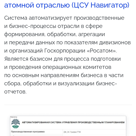
атомной отраслью (ЦСУ Навигатор)
Система автоматизирует производственные
и бизнес-процессы отрасли в сфере
формирования, обработки, агрегации
и передачи данных по показателям дивизионов
и организаций Госкорпорации «Росатом».
Является базисом для процесса подготовки
и проведения операционных комитетов
по основным направлениям бизнеса в части
сбора, обработки и визуализации бизнес-
отчетов.