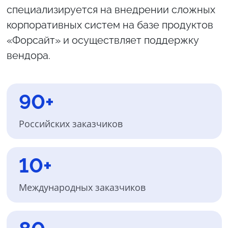
специализируется на внедрении сложных
корпоративных систем на базе продуктов
«Форсайт» и осуществляет поддержку
вендора.
90+
Российских заказчиков
10+
Международных заказчиков